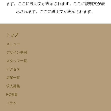
ます。ここに説明文が表示されます。ここに説明文が表
示されます。ここに説明文が表示されます。
トップ
メニュー
デザイン事例
スタッフ一覧
アクセス
店舗一覧
求人募集
FC募集
コラム