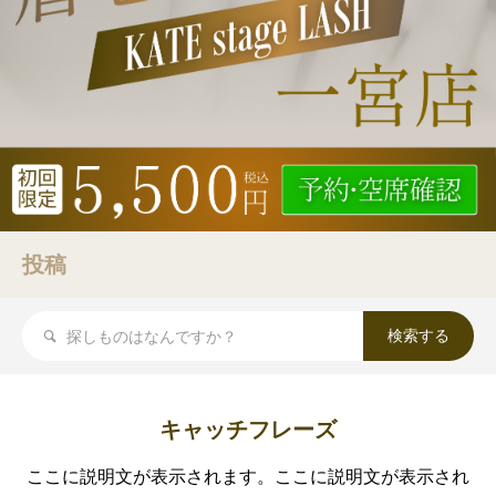
投稿
キャッチフレーズ
ここに説明文が表示されます。ここに説明文が表示され