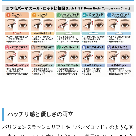
パッチリ感と優しさの両立
パリジェンヌラッシュリフトや「パンダロッド」のような真