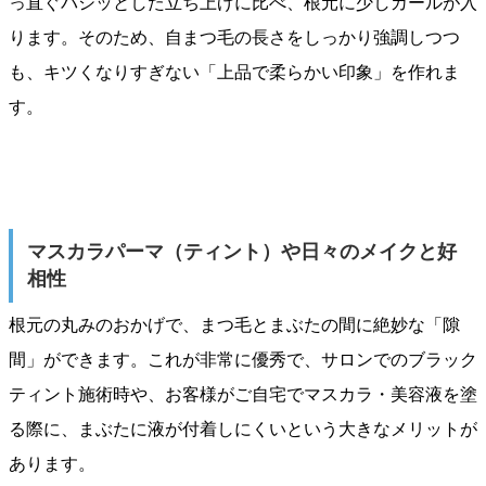
っ直ぐバシッとした立ち上げに比べ、根元に少しカールが入
ります。そのため、自まつ毛の長さをしっかり強調しつつ
も、キツくなりすぎない「上品で柔らかい印象」を作れま
す。
マスカラパーマ（ティント）や日々のメイクと好
相性
根元の丸みのおかげで、まつ毛とまぶたの間に絶妙な「隙
間」ができます。これが非常に優秀で、サロンでのブラック
ティント施術時や、お客様がご自宅でマスカラ・美容液を塗
る際に、まぶたに液が付着しにくいという大きなメリットが
あります。