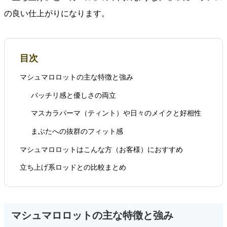
の良い仕上がりになります。
目次
マシュマロロットの主な特徴と強み
パッチリ感と優しさの両立
マスカラパーマ（ティント）や日々のメイクと好相性
まぶたへの抜群のフィット感
マシュマロロットはこんな方（お客様）におすすめ
立ち上げ系ロッドとの比較まとめ
マシュマロロットの主な特徴と強み