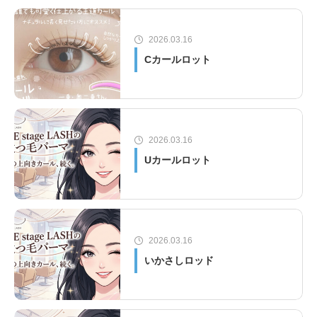
2026.03.16
Cカールロット
2026.03.16
Uカールロット
2026.03.16
いかさしロッド