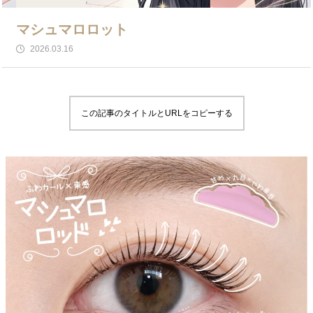
マシュマロロット
2026.03.16
この記事のタイトルとURLをコピーする