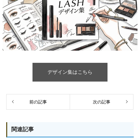
デザイン集はこちら
前の記事
次の記事
関連記事