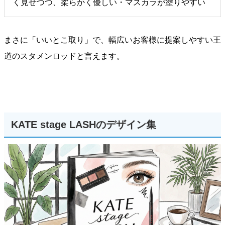
く見せつつ、柔らかく優しい・マスカラが塗りやすい
まさに「いいとこ取り」で、幅広いお客様に提案しやすい王
道のスタメンロッドと言えます。
KATE stage LASHのデザイン集