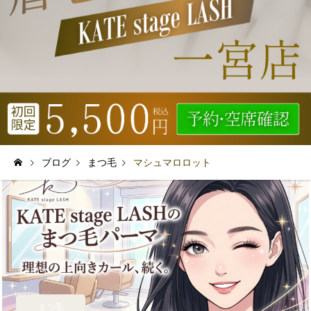
ブログ
まつ毛
マシュマロロット
まつ毛