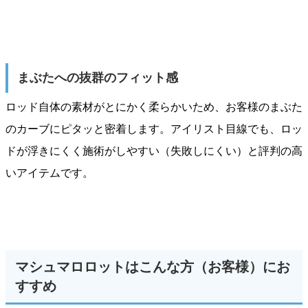
まぶたへの抜群のフィット感
ロッド自体の素材がとにかく柔らかいため、お客様のまぶた
のカーブにピタッと密着します。アイリスト目線でも、ロッ
ドが浮きにくく施術がしやすい（失敗しにくい）と評判の高
いアイテムです。
マシュマロロットはこんな方（お客様）にお
すすめ