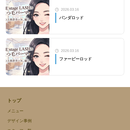
2026.03.16
パンダロッド
2026.03.16
ファービーロッド
トップ
メニュー
デザイン事例